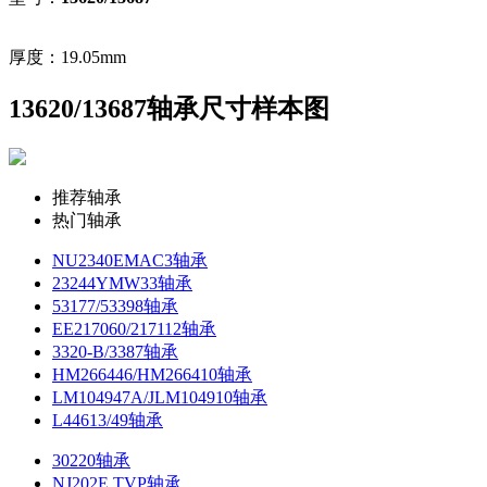
厚度：19.05mm
13620/13687轴承尺寸样本图
推荐轴承
热门轴承
NU2340EMAC3轴承
23244YMW33轴承
53177/53398轴承
EE217060/217112轴承
3320-B/3387轴承
HM266446/HM266410轴承
LM104947A/JLM104910轴承
L44613/49轴承
30220轴承
NJ202E.TVP轴承