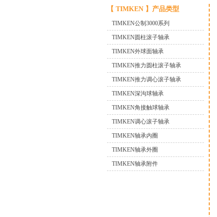
【 TIMKEN 】产品类型
TIMKEN公制3000系列
TIMKEN圆柱滚子轴承
TIMKEN外球面轴承
TIMKEN推力圆柱滚子轴承
TIMKEN推力调心滚子轴承
TIMKEN深沟球轴承
TIMKEN角接触球轴承
TIMKEN调心滚子轴承
TIMKEN轴承内圈
TIMKEN轴承外圈
TIMKEN轴承附件