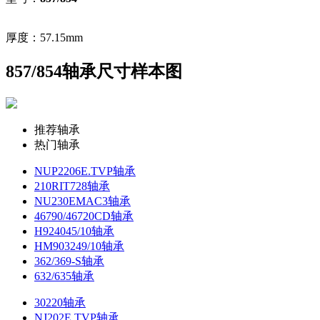
厚度：57.15mm
857/854轴承尺寸样本图
推荐轴承
热门轴承
NUP2206E.TVP轴承
210RIT728轴承
NU230EMAC3轴承
46790/46720CD轴承
H924045/10轴承
HM903249/10轴承
362/369-S轴承
632/635轴承
30220轴承
NJ202E.TVP轴承