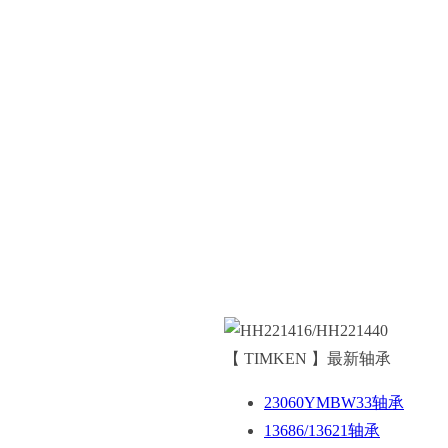
【 TIMKEN 】最新轴承
23060YMBW33轴承
13686/13621轴承