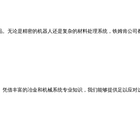
品。无论是精密的机器人还是复杂的材料处理系统，铁姆肯公司
。凭借丰富的冶金和机械系统专业知识，我们能够提供足以应对