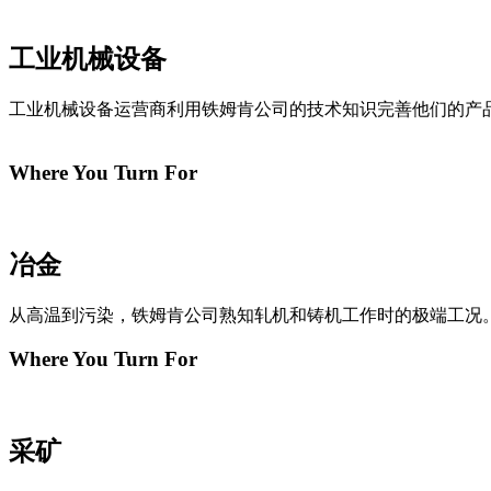
工业机械设备
工业机械设备运营商利用铁姆肯公司的技术知识完善他们的产
Where You Turn For
冶金
从高温到污染，铁姆肯公司熟知轧机和铸机工作时的极端工况
Where You Turn For
采矿