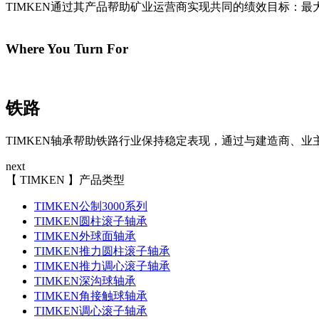
TIMKEN通过其产品帮助矿业运营商实现共同的绩效目标：
Where You Turn For
铁路
TIMKEN轴承帮助铁路行业保持稳定表现，通过与建造商、
next
【 TIMKEN 】产品类型
TIMKEN公制3000系列
TIMKEN圆柱滚子轴承
TIMKEN外球面轴承
TIMKEN推力圆柱滚子轴承
TIMKEN推力调心滚子轴承
TIMKEN深沟球轴承
TIMKEN角接触球轴承
TIMKEN调心滚子轴承