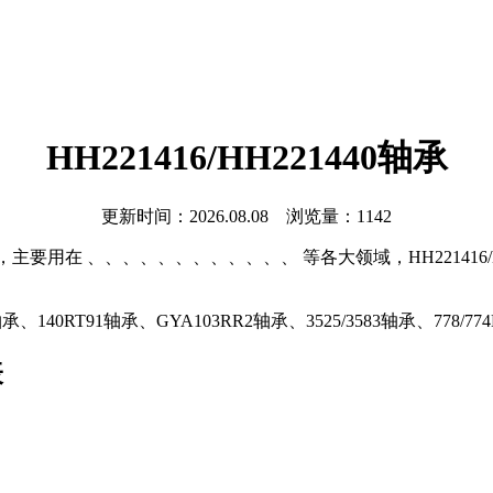
HH221416/HH221440轴承
更新时间：2026.08.08 浏览量：1142
型号，主要用在 、、、、、、、、、、、、 等各大领域，HH221416
140RT91轴承、GYA103RR2轴承、3525/3583轴承、778/774D
表