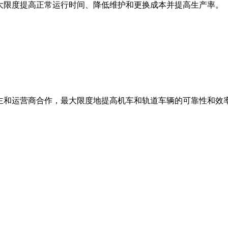
最大限度提高正常运行时间、降低维护和更换成本并提高生产率。
业主和运营商合作，最大限度地提高机车和轨道车辆的可靠性和效