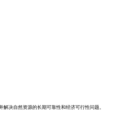
并解决自然资源的长期可靠性和经济可行性问题。