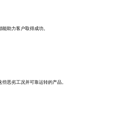
都能助力客户取得成功。
这些恶劣工况并可靠运转的产品。