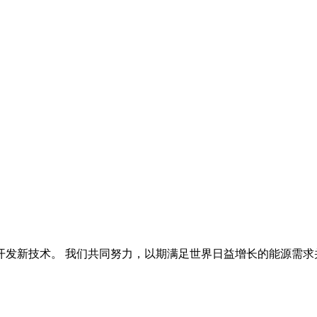
开发新技术。 我们共同努力，以期满足世界日益增长的能源需求