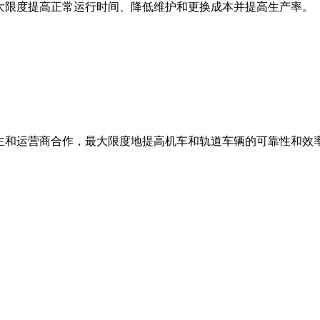
最大限度提高正常运行时间、降低维护和更换成本并提高生产率。
业主和运营商合作，最大限度地提高机车和轨道车辆的可靠性和效