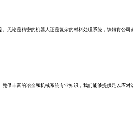
品。无论是精密的机器人还是复杂的材料处理系统，铁姆肯公司
。凭借丰富的冶金和机械系统专业知识，我们能够提供足以应对