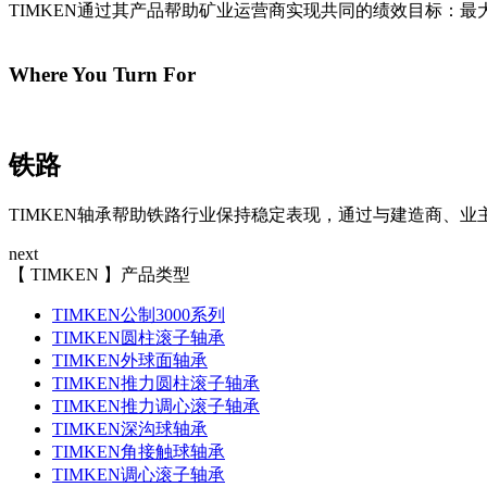
TIMKEN通过其产品帮助矿业运营商实现共同的绩效目标：
Where You Turn For
铁路
TIMKEN轴承帮助铁路行业保持稳定表现，通过与建造商、
next
【 TIMKEN 】产品类型
TIMKEN公制3000系列
TIMKEN圆柱滚子轴承
TIMKEN外球面轴承
TIMKEN推力圆柱滚子轴承
TIMKEN推力调心滚子轴承
TIMKEN深沟球轴承
TIMKEN角接触球轴承
TIMKEN调心滚子轴承