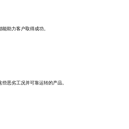
都能助力客户取得成功。
这些恶劣工况并可靠运转的产品。