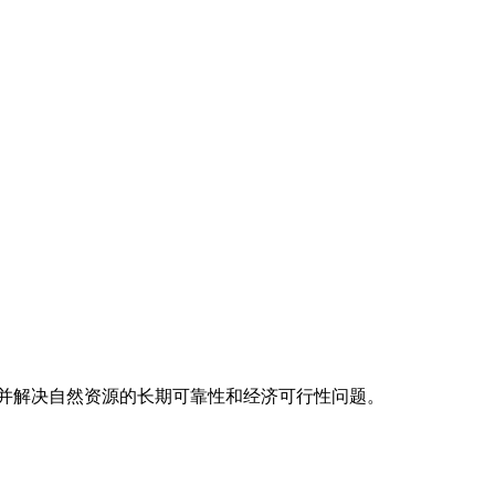
并解决自然资源的长期可靠性和经济可行性问题。