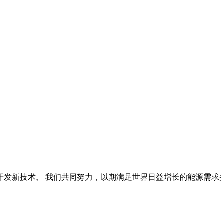
开发新技术。 我们共同努力，以期满足世界日益增长的能源需求