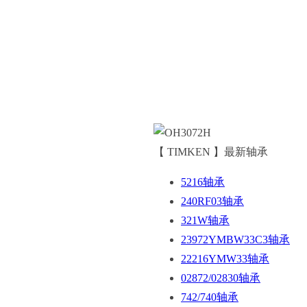
【 TIMKEN 】最新轴承
5216轴承
240RF03轴承
321W轴承
23972YMBW33C3轴承
22216YMW33轴承
02872/02830轴承
742/740轴承