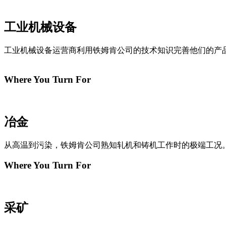
工业机械设备
工业机械设备运营商利用铁姆肯公司的技术知识完善他们的产
Where You Turn For
冶金
从高温到污染，铁姆肯公司熟知轧机和铸机工作时的极端工况
Where You Turn For
采矿